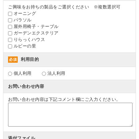
ご興味をお持ちの製品をご選択ください ※複数選択可
オーニング
パラソル
屋外用椅子・テーブル
ガーデンエクステリア
りらっくハウス
ルビーの里
利用目的
必須
個人利用
法人利用
お問い合わせ内容
お問い合わせ内容は下記コメント欄にご入力ください。
添付ファイル