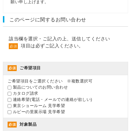
願い申し上げます。
このページに関するお問い合わせ
該当欄を選択・ご記入の上、送信してください
項目は必ずご記入ください。
必須
ご希望項目
必須
ご希望項目をご選択ください ※複数選択可
製品についてのお問い合わせ
カタログ請求
連絡希望(電話・メールでの連絡が欲しい)
東京ショールーム 見学希望
ルビーの里展示場 見学希望
対象製品
必須