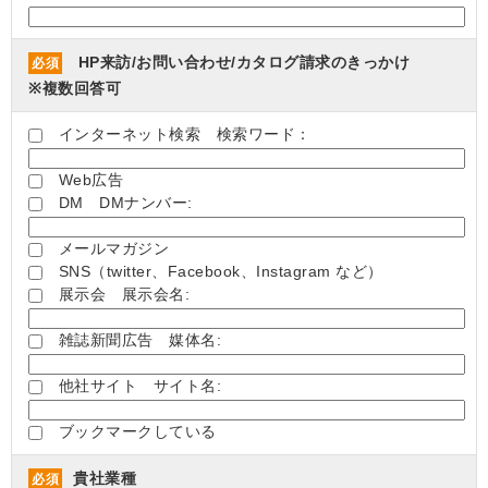
HP来訪/お問い合わせ/カタログ請求のきっかけ
必須
※複数回答可
インターネット検索 検索ワード：
Web広告
DM DMナンバー:
メールマガジン
SNS（twitter、Facebook、Instagram など）
展示会 展示会名:
雑誌新聞広告 媒体名:
他社サイト サイト名:
ブックマークしている
貴社業種
必須