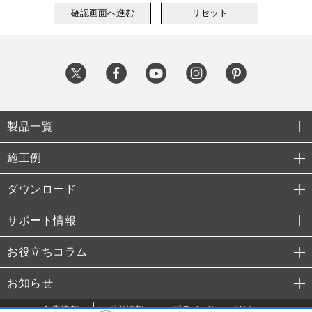
製品一覧
施工例
ダウンロード
サポート情報
お役立ちコラム
お知らせ
企業情報
採用情報
プライバシーポリシー