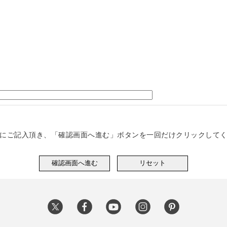
にご記入頂き、「確認画面へ進む」ボタンを一回だけクリックして