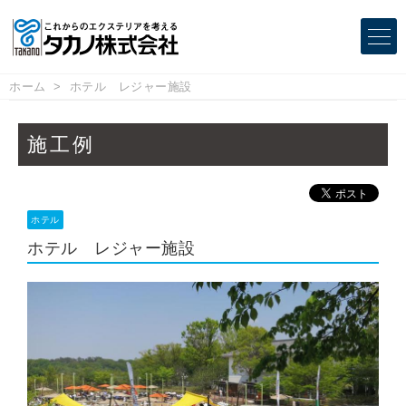
ホーム
ホテル レジャー施設
施工例
ホテル
ホテル レジャー施設