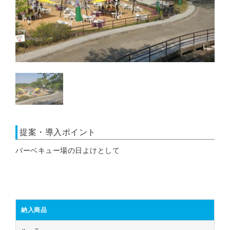
提案・導入ポイント
バーベキュー場の日よけとして
納入商品