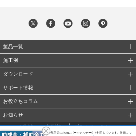
製品一覧
施工例
ダウンロード
サポート情報
お役立ちコラム
お知らせ
企業情報
採用情報
プライバシーポリシー
利便性向上や利用状況の分析、広告配信等のためにパーソナルデータを利用しています。詳細につ
© 2015 TAKANO Co., Ltd.