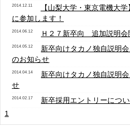
2014.12.11
【山梨大学・東京電機大学
に参加します！
2014.06.12
Ｈ２７新卒向 追加説明会
2014.05.12
新卒向けタカノ独自説明会
のお知らせ
2014.04.14
新卒向けタカノ独自説明会
せ
2014.02.17
新卒採用エントリーにつ
1