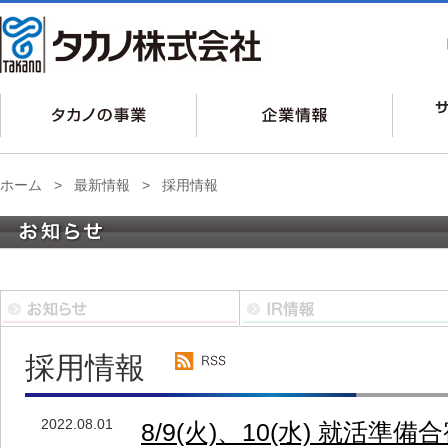
ホーム
>
最新情報
>
採用情報
採用情報
2022.08.01
8/9(火)、10(水) 就活