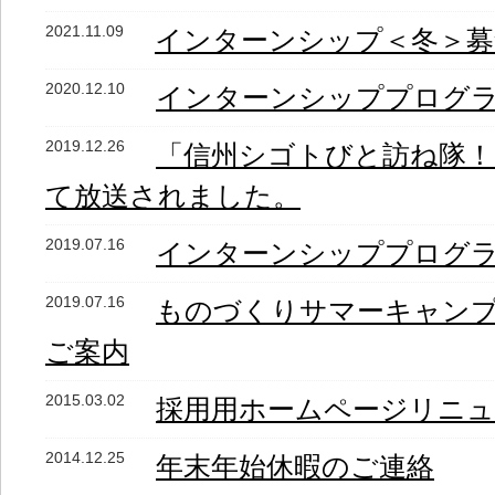
2021.11.09
インターンシップ＜冬＞募
2020.12.10
インターンシッププログ
2019.12.26
「信州シゴトびと訪ね隊！
て放送されました。
2019.07.16
インターンシッププログ
2019.07.16
ものづくりサマーキャンプ 1
ご案内
2015.03.02
採用用ホームページリニ
2014.12.25
年末年始休暇のご連絡