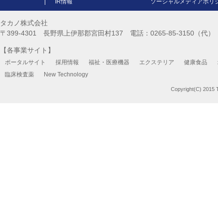
IR情報
ソーシャルメディアポリ
タカノ株式会社
〒399-4301 長野県上伊那郡宮田村137 電話：0265-85-3150（代） FA
【各事業サイト】
ポータルサイト
採用情報
福祉・医療機器
エクステリア
健康食品
臨床検査薬
New Technology
Copyright(C) 2015 