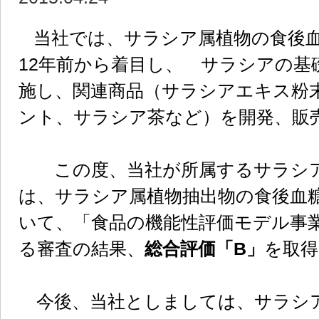
当社では、サラシア属植物の食後血
12年前から着目し、 サラシアの基
施し、関連商品（サラシアエキス粉
ント、サラシア茶など）を開発、販
この度、当社が所属するサラシア
は、サラシア属植物抽出物の食後血
いて、「食品の機能性評価モデル事
る審査の結果、
総合評価「B」
を取得
今後、当社としましては、サラシ