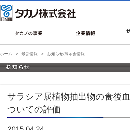
ホーム
>
最新情報
>
お知らせ/展示会情報
サラシア属植物抽出物の食後
ついての評価
2015.04.24