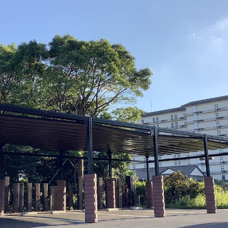
製品用キャンバス