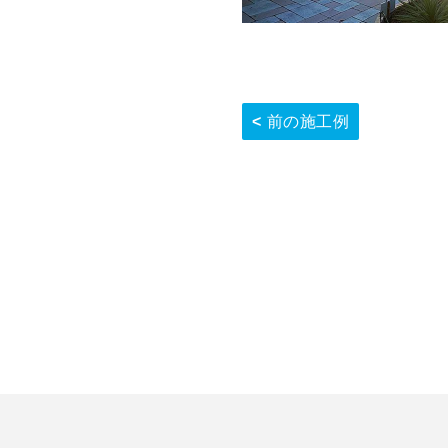
前の施工例