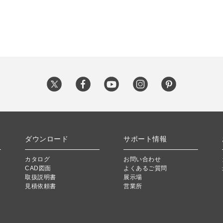
ダウンロード
サポート情報
カタログ
お問い合わせ
CAD図面
よくあるご質問
取扱説明書
展示場
見積依頼書
営業所