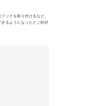
のフックを取り付けるなど、
できるようになったとご好評