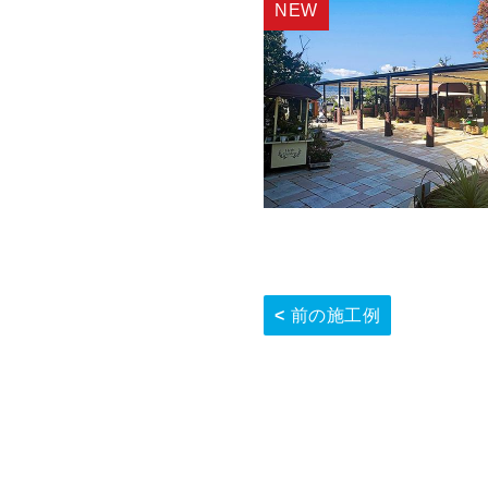
前の施工例