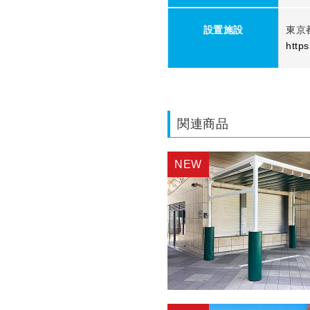
設置施設
東京
https
関連商品