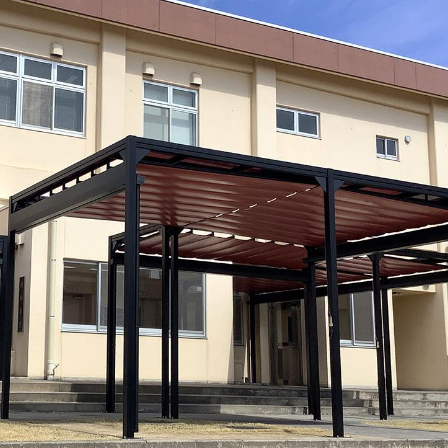
製品用キャンバス