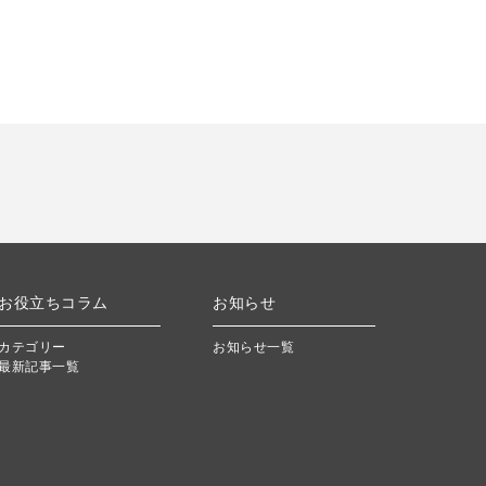
お役立ちコラム
お知らせ
カテゴリー
お知らせ一覧
最新記事一覧