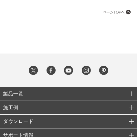
製品一覧
施工例
ダウンロード
サポート情報