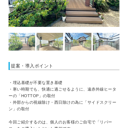
提案・導入ポイント
・埋込基礎が不要な置き基礎
・寒い時期でも、快適に過ごせるように、遠赤外線ヒータ
ーの「HOTTOP」の取付
・外部からの視線除け・西日除けの為に「サイドスクリー
ン」の取付
今回ご紹介するのは、個人のお客様のご自宅で「リパー