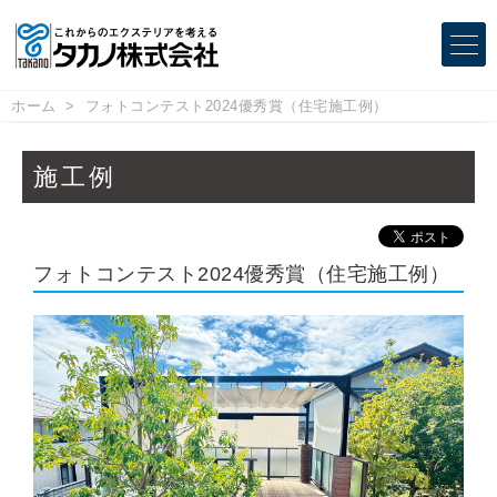
ホーム
フォトコンテスト2024優秀賞（住宅施工例）
施工例
フォトコンテスト2024優秀賞（住宅施工例）