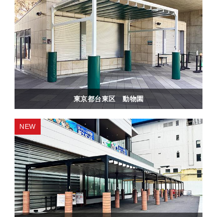
東京都台東区 動物園