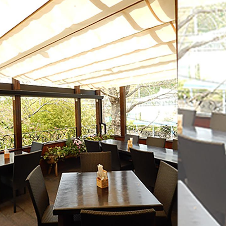
製品用キャンバス