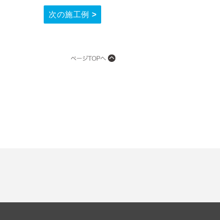
次の施工例