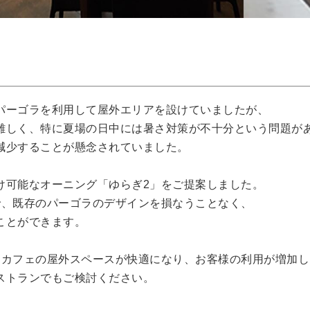
パーゴラを利用して屋外エリアを設けていましたが、

難しく、特に夏場の日中には暑さ対策が不十分という問題があ
減少することが懸念されていました。

け可能なオーニング「ゆらぎ2」をご提案しました。

で、既存のパーゴラのデザインを損なうことなく、

とができます。

、カフェの屋外スペースが快適になり、お客様の利用が増加し