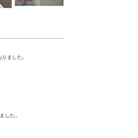
りました。

ました。
